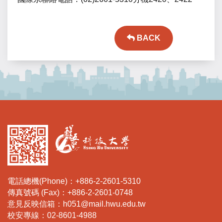
BACK
電話總機(Phone)：+886-2-2601-5310
傳真號碼 (Fax)：+886-2-2601-0748
意見反映信箱：h051@mail.hwu.edu.tw
校安專線：02-8601-4988